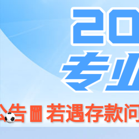
SA视讯_官方SA视讯官网
SA视讯官网
YALI BIOTECH